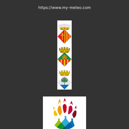
https://www.my-meteo.com