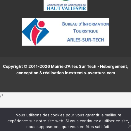
Copyright © 2011-2026 Mairie d'Arles Sur Tech - Hébergement,
conception & réalisation
inextremis-aventura.com
/*
Nous utilisons des cookies pour vous garantir la meilleure
expérience sur notre site web. Si vous continuez à utiliser ce site,
nous supposerons que vous en êtes satisfait.