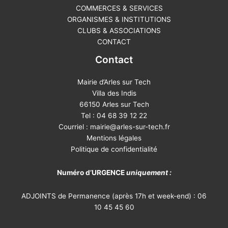
COMMERCES & SERVICES
ORGANISMES & INSTITUTIONS
CLUBS & ASSOCIATIONS
CONTACT
Contact
Mairie d’Arles sur Tech
Villa des Indis
66150 Arles sur Tech
Tel : 04 68 39 12 22
Courriel :
mairie@arles-sur-tech.fr
Mentions légales
Politique de confidentialité
Numéro d’URGENCE
uniquement :
ADJOINTS de Permanence (après 17h et week-end) : 06
10 45 45 60