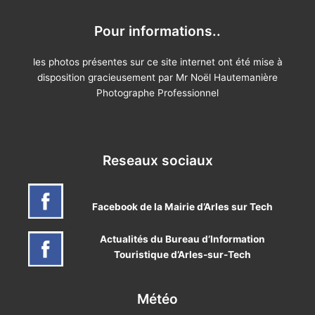
Pour informations..
les photos présentes sur ce site internet ont été mise à
disposition gracieusement par Mr Noël Hautemanière
Photographe Professionnel
Reseaux sociaux
Facebook de la Mairie d’Arles sur Tech
Actualités du Bureau d’Information
Touristique d’Arles-sur-Tech
Météo