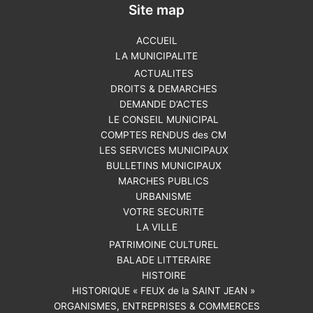
Site map
ACCUEIL
LA MUNICIPALITE
ACTUALITES
DROITS & DEMARCHES
DEMANDE D’ACTES
LE CONSEIL MUNICIPAL
COMPTES RENDUS des CM
LES SERVICES MUNICIPAUX
BULLETINS MUNICIPAUX
MARCHES PUBLICS
URBANISME
VOTRE SECURITE
LA VILLE
PATRIMOINE CULTUREL
BALADE LITTERAIRE
HISTOIRE
HISTORIQUE « FEUX de la SAINT JEAN »
ORGANISMES, ENTREPRISES & COMMERCES