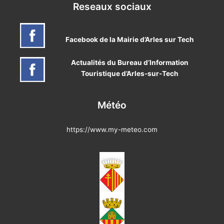
Reseaux sociaux
Facebook de la Mairie d’Arles sur Tech
Actualités du Bureau d’Information
Touristique d’Arles-sur-Tech
Météo
https://www.my-meteo.com