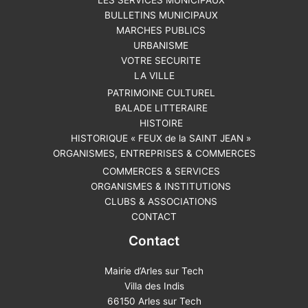
LES SERVICES MUNICIPAUX
BULLETINS MUNICIPAUX
MARCHES PUBLICS
URBANISME
VOTRE SECURITE
LA VILLE
PATRIMOINE CULTUREL
BALADE LITTERAIRE
HISTOIRE
HISTORIQUE « FEUX de la SAINT JEAN »
ORGANISMES, ENTREPRISES & COMMERCES
COMMERCES & SERVICES
ORGANISMES & INSTITUTIONS
CLUBS & ASSOCIATIONS
CONTACT
Contact
Mairie d’Arles sur Tech
Villa des Indis
66150 Arles sur Tech