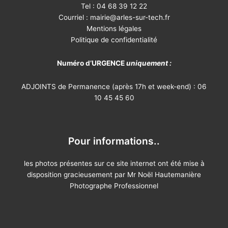
Tel : 04 68 39 12 22
Courriel :
mairie@arles-sur-tech.fr
Mentions légales
Politique de confidentialité
Numéro d’URGENCE
uniquement :
ADJOINTS de Permanence (après 17h et week-end) : 06
10 45 45 60
Pour informations..
les photos présentes sur ce site internet ont été mise à
disposition gracieusement par Mr Noël Hautemanière
Photographe Professionnel